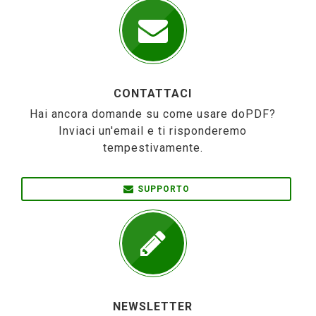
CONTATTACI
Hai ancora domande su come usare doPDF?
Inviaci un'email e ti risponderemo
tempestivamente.
SUPPORTO
NEWSLETTER