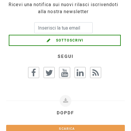
Ricevi una notifica sui nuovi rilasci iscrivendoti
alla nostra newsletter
SOTTOSCRIVI
SEGUI
DOPDF
SCARICA