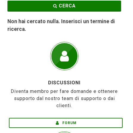
CERCA
Non hai cercato nulla. Inserisci un termine di
ricerca.
DISCUSSIONI
Diventa membro per fare domande e ottenere
supporto dal nostro team di supporto o dai
clienti.
FORUM