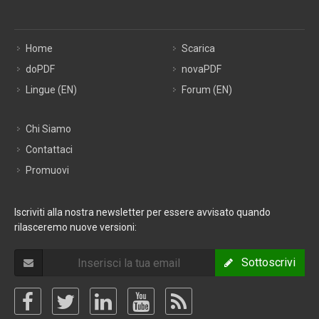
Home
Scarica
doPDF
novaPDF
Lingue (EN)
Forum (EN)
Chi Siamo
Contattaci
Promuovi
Iscriviti alla nostra newsletter per essere avvisato quando
rilasceremo nuove versioni:
Sottoscrivi