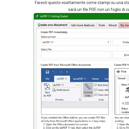
Faresti questo esattamente come stampi su una stam
sarà un file PDF, non un foglio di 