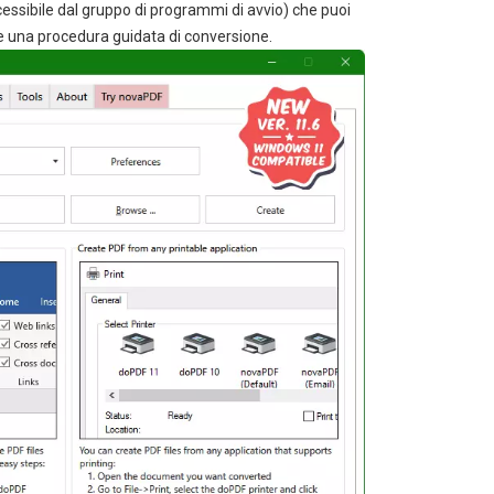
cessibile dal gruppo di programmi di avvio) che puoi
e una procedura guidata di conversione.