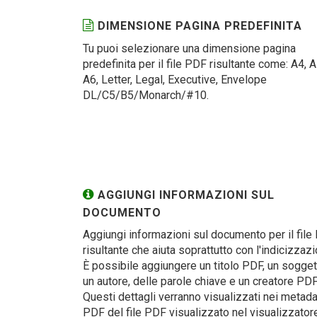
DIMENSIONE PAGINA PREDEFINITA
Tu puoi selezionare una dimensione pagina
predefinita per il file PDF risultante come: A4, A
A6, Letter, Legal, Executive, Envelope
DL/C5/B5/Monarch/#10.
AGGIUNGI INFORMAZIONI SUL
DOCUMENTO
Aggiungi informazioni sul documento per il file
risultante che aiuta soprattutto con l'indicizzazi
È possibile aggiungere un titolo PDF, un sogget
un autore, delle parole chiave e un creatore PDF
Questi dettagli verranno visualizzati nei metada
PDF del file PDF visualizzato nel visualizzator