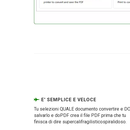
E' SEMPLICE E VELOCE
Tu selezioni QUALE documento convertire e D
salvarlo e doPDF crea il file PDF prima che tu
finisca di dire supercalifragilisticospiralidoso.