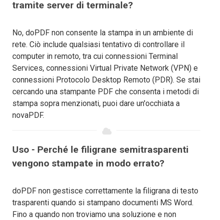
tramite server di terminale?
No, doPDF non consente la stampa in un ambiente di
rete. Ciò include qualsiasi tentativo di controllare il
computer in remoto, tra cui connessioni Terminal
Services, connessioni Virtual Private Network (VPN) e
connessioni Protocolo Desktop Remoto (PDR). Se stai
cercando una stampante PDF che consenta i metodi di
stampa sopra menzionati, puoi dare un'occhiata a
novaPDF.
Uso - Perché le filigrane semitrasparenti
vengono stampate in modo errato?
doPDF non gestisce correttamente la filigrana di testo
trasparenti quando si stampano documenti MS Word.
Fino a quando non troviamo una soluzione e non