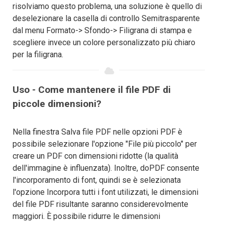
risolviamo questo problema, una soluzione è quello di
deselezionare la casella di controllo Semitrasparente
dal menu Formato-> Sfondo-> Filigrana di stampa e
scegliere invece un colore personalizzato più chiaro
per la filigrana.
Uso - Come mantenere il file PDF di
piccole dimensioni?
Nella finestra Salva file PDF nelle opzioni PDF è
possibile selezionare l'opzione "File più piccolo" per
creare un PDF con dimensioni ridotte (la qualità
dell'immagine è influenzata). Inoltre, doPDF consente
l'incorporamento di font, quindi se è selezionata
l'opzione Incorpora tutti i font utilizzati, le dimensioni
del file PDF risultante saranno considerevolmente
maggiori. È possibile ridurre le dimensioni