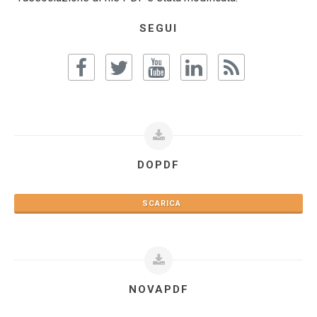
SEGUI
DOPDF
SCARICA
NOVAPDF