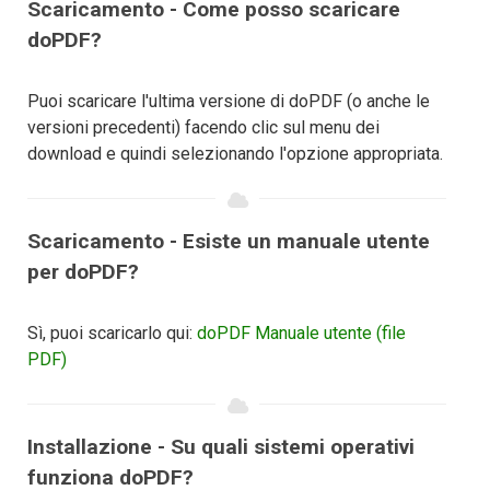
Scaricamento - Come posso scaricare
doPDF?
Puoi scaricare l'ultima versione di doPDF (o anche le
versioni precedenti) facendo clic sul menu dei
download e quindi selezionando l'opzione appropriata.
Scaricamento - Esiste un manuale utente
per doPDF?
Sì, puoi scaricarlo qui:
doPDF Manuale utente (file
PDF)
Installazione - Su quali sistemi operativi
funziona doPDF?