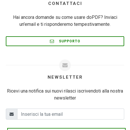
CONTATTACI
Hai ancora domande su come usare doPDF? Inviaci
un'email e ti risponderemo tempestivamente.
SUPPORTO
NEWSLETTER
Ricevi una notifica sui nuovi rilasci iscrivendoti alla nostra
newsletter