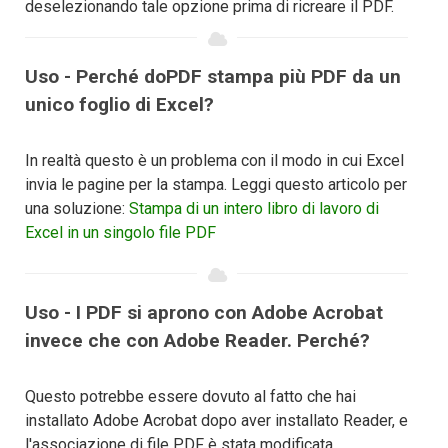
deselezionando tale opzione prima di ricreare il PDF.
Uso - Perché doPDF stampa più PDF da un
unico foglio di Excel?
In realtà questo è un problema con il modo in cui Excel
invia le pagine per la stampa. Leggi questo articolo per
una soluzione:
Stampa di un intero libro di lavoro di
Excel in un singolo file PDF
Uso - I PDF si aprono con Adobe Acrobat
invece che con Adobe Reader. Perché?
Questo potrebbe essere dovuto al fatto che hai
installato Adobe Acrobat dopo aver installato Reader, e
l'associazione di file PDF è stata modificata.