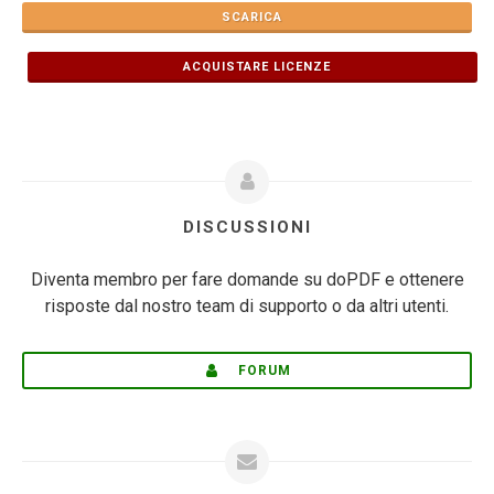
SCARICA
ACQUISTARE LICENZE
DISCUSSIONI
Diventa membro per fare domande su doPDF e ottenere
risposte dal nostro team di supporto o da altri utenti.
FORUM