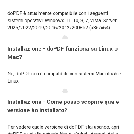
doPDF è attualmente compatibile con i seguenti
sistemi operativi: Windows 11, 10, 8, 7, Vista, Server
2025/2022/2019/2016/2012/2008R2 (x86/x64).
Installazione - doPDF funziona su Linux o
Mac?
No, doPDF non è compatibile con sistemi Macintosh e
Linux.
Installazione - Come posso scoprire quale
versione ho installato?
Per vedere quale versione di doPDF stai usando, apri