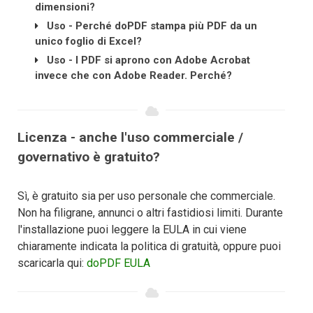
dimensioni?
Uso - Perché doPDF stampa più PDF da un
unico foglio di Excel?
Uso - I PDF si aprono con Adobe Acrobat
invece che con Adobe Reader. Perché?
Licenza - anche l'uso commerciale /
governativo è gratuito?
Sì, è gratuito sia per uso personale che commerciale.
Non ha filigrane, annunci o altri fastidiosi limiti. Durante
l'installazione puoi leggere la EULA in cui viene
chiaramente indicata la politica di gratuità, oppure puoi
scaricarla qui:
doPDF EULA