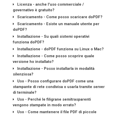
Licenza - anche l'uso commerciale /
governativo è gratuito?
Scaricamento - Come posso scaricare doPDF?
Scaricamento - Esiste un manuale utente per
doPDF?
Installazione - Su quali sistemi operativi
funziona doPDF?
Installazione - doPDF funziona su Linux o Mac?
Installazione - Come posso scoprire quale
versione ho installato?
Installazione - Posso installarla in modalità
silenziosa?
Uso - Posso configurare doPDF come una
stampante di rete condivisa o usarla tramite server
di terminale?
Uso - Perché le filigrane semitrasparenti
vengono stampate in modo errato?
Uso - Come mantenere il file PDF di piccole