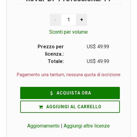
Sconti per volume
Prezzo per
US$
49.99
licenza.:
Totale:
US$
49.99
Pagamento una tantum, nessuna quota di iscrizione
ACQUISTA ORA
AGGIUNGI AL CARRELLO
Aggiornamento
|
Aggiungi altre licenze