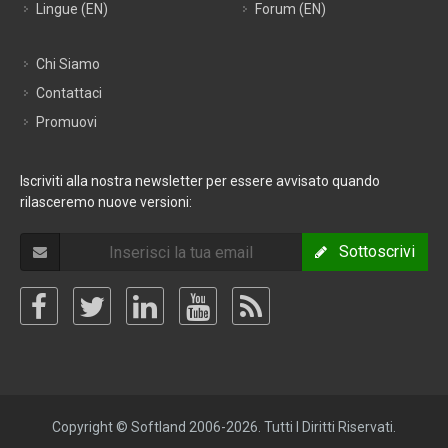
Lingue (EN)
Forum (EN)
Chi Siamo
Contattaci
Promuovi
Iscriviti alla nostra newsletter per essere avvisato quando
rilasceremo nuove versioni:
Sottoscrivi
Copyright © Softland 2006-2026. Tutti I Diritti Riservati.