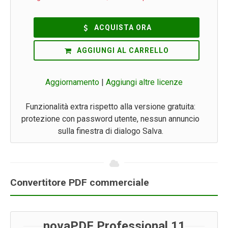
ACQUISTA ORA
AGGIUNGI AL CARRELLO
Aggiornamento
|
Aggiungi altre licenze
Funzionalità extra rispetto alla versione gratuita:
protezione con password utente, nessun annuncio
sulla finestra di dialogo Salva.
Convertitore PDF commerciale
novaPDF Professional 11