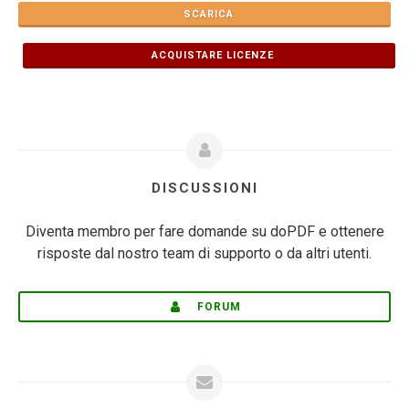
SCARICA
ACQUISTARE LICENZE
DISCUSSIONI
Diventa membro per fare domande su doPDF e ottenere
risposte dal nostro team di supporto o da altri utenti.
FORUM