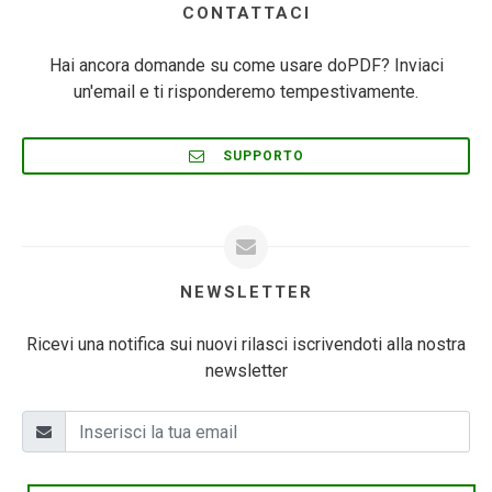
CONTATTACI
Hai ancora domande su come usare doPDF? Inviaci
un'email e ti risponderemo tempestivamente.
SUPPORTO
NEWSLETTER
Ricevi una notifica sui nuovi rilasci iscrivendoti alla nostra
newsletter