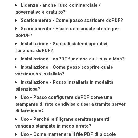
Licenza - anche l'uso commerciale /
governativo è gratuito?
Scaricamento - Come posso scaricare doPDF?
Scaricamento - Esiste un manuale utente per
doPDF?
Installazione - Su quali sistemi operativi
funziona doPDF?
Installazione - doPDF funziona su Linux o Mac?
Installazione - Come posso scoprire quale
versione ho installato?
Installazione - Posso installarla in modalità
silenziosa?
Uso - Posso configurare doPDF come una
stampante di rete condivisa o usarla tramite server
di terminale?
Uso - Perché le filigrane semitrasparenti
vengono stampate in modo errato?
Uso - Come mantenere il file PDF di piccole