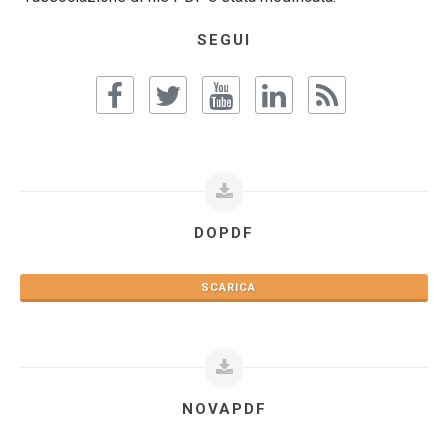
SEGUI
DOPDF
SCARICA
NOVAPDF