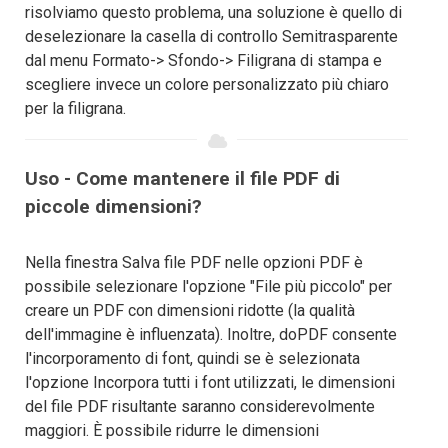
risolviamo questo problema, una soluzione è quello di
deselezionare la casella di controllo Semitrasparente
dal menu Formato-> Sfondo-> Filigrana di stampa e
scegliere invece un colore personalizzato più chiaro
per la filigrana.
Uso - Come mantenere il file PDF di
piccole dimensioni?
Nella finestra Salva file PDF nelle opzioni PDF è
possibile selezionare l'opzione "File più piccolo" per
creare un PDF con dimensioni ridotte (la qualità
dell'immagine è influenzata). Inoltre, doPDF consente
l'incorporamento di font, quindi se è selezionata
l'opzione Incorpora tutti i font utilizzati, le dimensioni
del file PDF risultante saranno considerevolmente
maggiori. È possibile ridurre le dimensioni