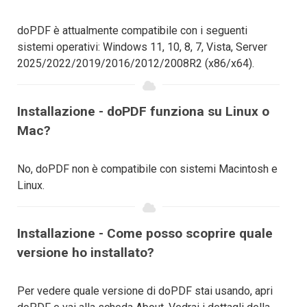
doPDF è attualmente compatibile con i seguenti
sistemi operativi: Windows 11, 10, 8, 7, Vista, Server
2025/2022/2019/2016/2012/2008R2 (x86/x64).
Installazione - doPDF funziona su Linux o
Mac?
No, doPDF non è compatibile con sistemi Macintosh e
Linux.
Installazione - Come posso scoprire quale
versione ho installato?
Per vedere quale versione di doPDF stai usando, apri