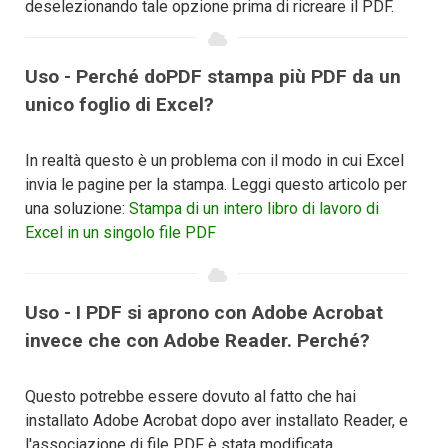
deselezionando tale opzione prima di ricreare il PDF.
Uso - Perché doPDF stampa più PDF da un
unico foglio di Excel?
In realtà questo è un problema con il modo in cui Excel
invia le pagine per la stampa. Leggi questo articolo per
una soluzione:
Stampa di un intero libro di lavoro di
Excel in un singolo file PDF
Uso - I PDF si aprono con Adobe Acrobat
invece che con Adobe Reader. Perché?
Questo potrebbe essere dovuto al fatto che hai
installato Adobe Acrobat dopo aver installato Reader, e
l'associazione di file PDF è stata modificata.