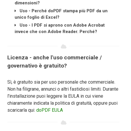
dimensioni?
Uso - Perché doPDF stampa più PDF da un
unico foglio di Excel?
Uso - I PDF si aprono con Adobe Acrobat
invece che con Adobe Reader. Perché?
Licenza - anche l'uso commerciale /
governativo è gratuito?
Sì, è gratuito sia per uso personale che commerciale.
Non ha filigrane, annunci o altri fastidiosi limiti. Durante
l'installazione puoi leggere la EULA in cui viene
chiaramente indicata la politica di gratuità, oppure puoi
scaricarla qui:
doPDF EULA