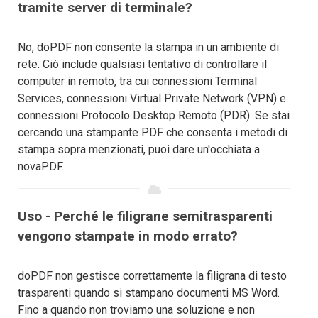
tramite server di terminale?
No, doPDF non consente la stampa in un ambiente di
rete. Ciò include qualsiasi tentativo di controllare il
computer in remoto, tra cui connessioni Terminal
Services, connessioni Virtual Private Network (VPN) e
connessioni Protocolo Desktop Remoto (PDR). Se stai
cercando una stampante PDF che consenta i metodi di
stampa sopra menzionati, puoi dare un'occhiata a
novaPDF.
Uso - Perché le filigrane semitrasparenti
vengono stampate in modo errato?
doPDF non gestisce correttamente la filigrana di testo
trasparenti quando si stampano documenti MS Word.
Fino a quando non troviamo una soluzione e non