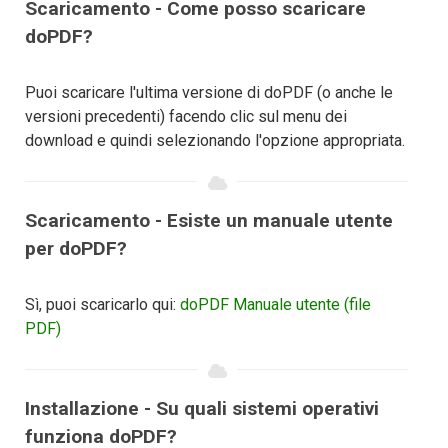
Scaricamento - Come posso scaricare
doPDF?
Puoi scaricare l'ultima versione di doPDF (o anche le
versioni precedenti) facendo clic sul menu dei
download e quindi selezionando l'opzione appropriata.
Scaricamento - Esiste un manuale utente
per doPDF?
Sì, puoi scaricarlo qui:
doPDF Manuale utente (file
PDF)
Installazione - Su quali sistemi operativi
funziona doPDF?