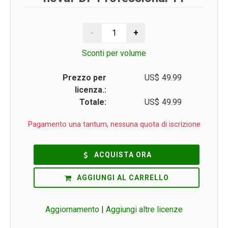
Sconti per volume
Prezzo per
US$
49.99
licenza.:
Totale:
US$
49.99
Pagamento una tantum, nessuna quota di iscrizione
ACQUISTA ORA
AGGIUNGI AL CARRELLO
Aggiornamento
|
Aggiungi altre licenze