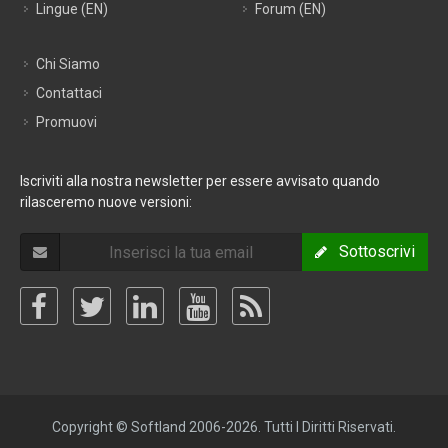
Lingue (EN)
Forum (EN)
Chi Siamo
Contattaci
Promuovi
Iscriviti alla nostra newsletter per essere avvisato quando
rilasceremo nuove versioni:
Sottoscrivi
Copyright © Softland 2006-2026. Tutti I Diritti Riservati.