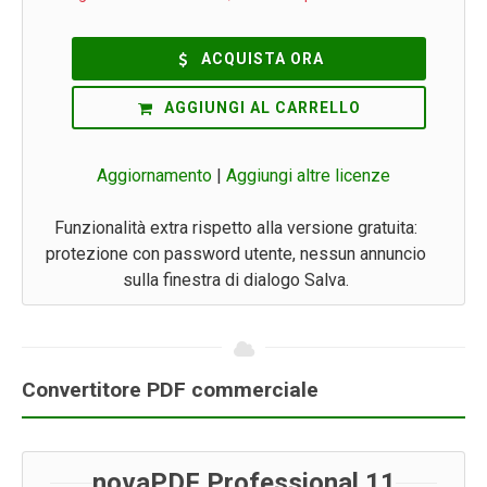
ACQUISTA ORA
AGGIUNGI AL CARRELLO
Aggiornamento
|
Aggiungi altre licenze
Funzionalità extra rispetto alla versione gratuita:
protezione con password utente, nessun annuncio
sulla finestra di dialogo Salva.
Convertitore PDF commerciale
novaPDF Professional 11