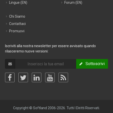
Lingue (EN)
Forum (EN)
Chi Siamo
Contattaci
Promuovi
Iscriviti alla nostra newsletter per essere avvisato quando
rilasceremo nuove versioni:
Sottoscrivi
Copyright © Softland 2006-2026. Tutti I Diritti Riservati.